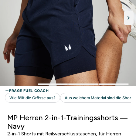
MP Herren 2-in-1-Trainingsshorts —
Navy
2-in-1 Shorts mit Reißverschlusstaschen, für Herren