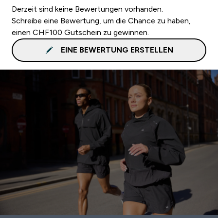
Derzeit sind keine Bewertungen vorhanden.
Schreibe eine Bewertung, um die Chance zu haben,
einen CHF100 Gutschein zu gewinnen.
EINE BEWERTUNG ERSTELLEN