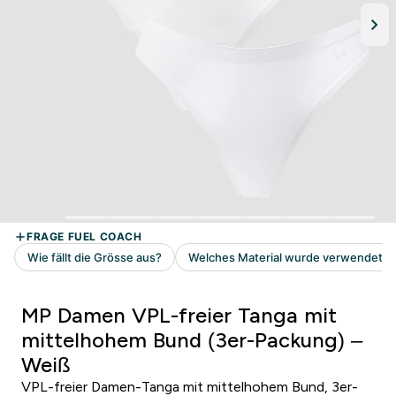
MP Damen VPL-freier Tanga mit
mittelhohem Bund (3er-Packung) –
Weiß
VPL-freier Damen-Tanga mit mittelhohem Bund, 3er-