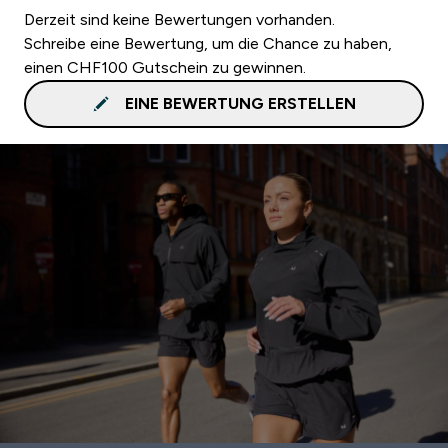
Derzeit sind keine Bewertungen vorhanden.
Schreibe eine Bewertung, um die Chance zu haben,
einen CHF100 Gutschein zu gewinnen.
EINE BEWERTUNG ERSTELLEN