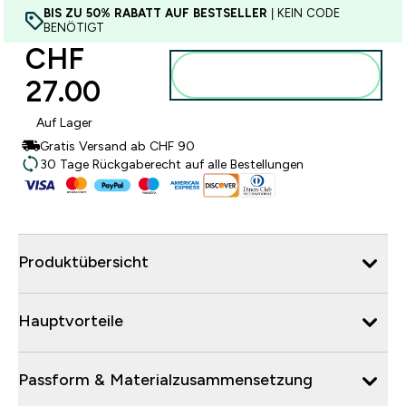
BIS ZU 50% RABATT AUF BESTSELLER
| KEIN CODE
BENÖTIGT
CHF
Zum Warenkorb
27.00‎
hinzufügen
Auf Lager
Gratis Versand ab CHF 90
30 Tage Rückgaberecht auf alle Bestellungen
Produktübersicht
Hauptvorteile
Passform & Materialzusammensetzung