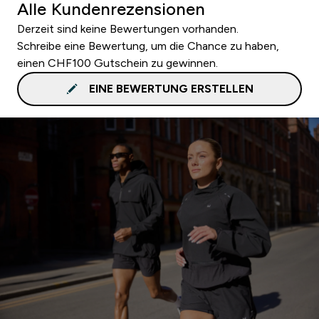
Alle Kundenrezensionen
Derzeit sind keine Bewertungen vorhanden.
Schreibe eine Bewertung, um die Chance zu haben,
einen CHF100 Gutschein zu gewinnen.
EINE BEWERTUNG ERSTELLEN