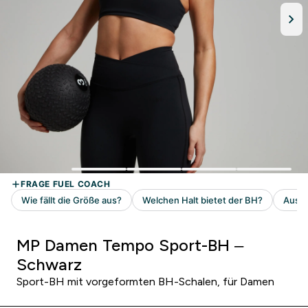
MP Damen Tempo Sport-BH –
Schwarz
Sport-BH mit vorgeformten BH-Schalen, für Damen