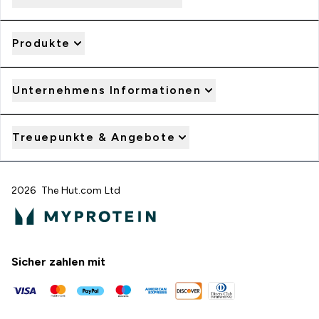
Produkte
Unternehmens Informationen
Treuepunkte & Angebote
2026 The Hut.com Ltd
Sicher zahlen mit