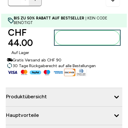
BIS ZU 50% RABATT AUF BESTSELLER
| KEIN CODE
BENÖTIGT
CHF
Zum Warenkorb
44.00‎
hinzufügen
Auf Lager
Gratis Versand ab CHF 90
30 Tage Rückgaberecht auf alle Bestellungen
Produktübersicht
Hauptvorteile