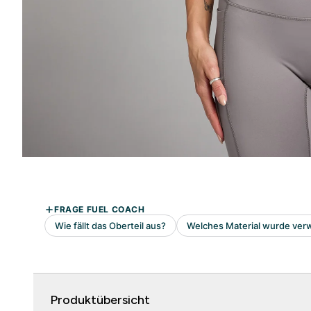
Produktübersicht