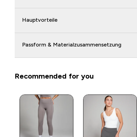
Hauptvorteile
Passform & Materialzusammensetzung
Recommended for you