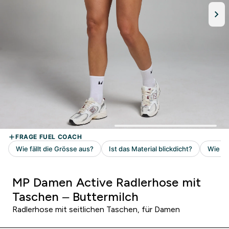
MP Damen Active Radlerhose mit
Taschen – Buttermilch
Radlerhose mit seitlichen Taschen, für Damen