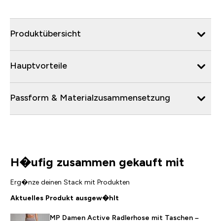
Produktübersicht
Hauptvorteile
Passform & Materialzusammensetzung
H�ufig zusammen gekauft mit
Erg�nze deinen Stack mit Produkten
Aktuelles Produkt ausgew�hlt
MP Damen Active Radlerhose mit Taschen –