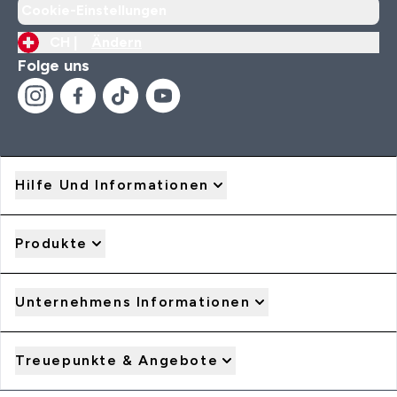
Cookie-Einstellungen
CH |
Ändern
Folge uns
Hilfe Und Informationen
Produkte
Unternehmens Informationen
Treuepunkte & Angebote