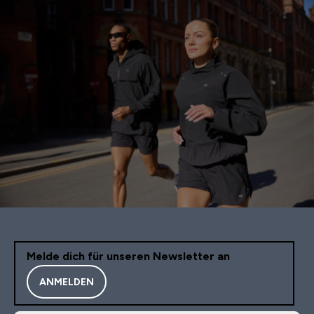
Melde dich für unseren Newsletter an
ANMELDEN