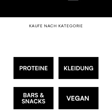
KAUFE NACH KATEGORIE