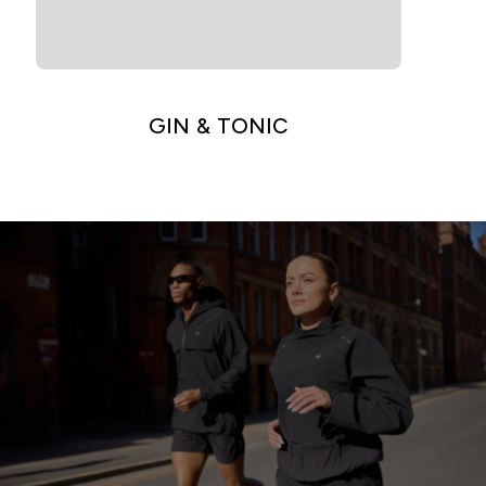
GIN & TONIC