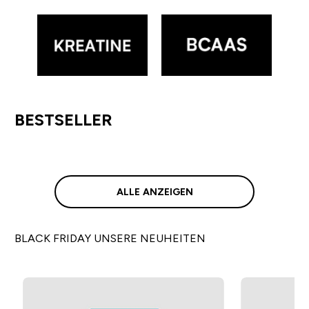
BESTSELLER
ALLE ANZEIGEN
BLACK FRIDAY UNSERE NEUHEITEN