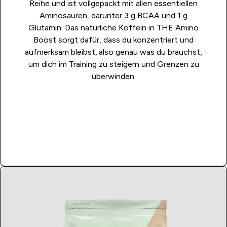
Reihe und ist vollgepackt mit allen essentiellen
Aminosäuren, darunter 3 g BCAA und 1 g
Glutamin. Das natürliche Koffein in THE Amino
Boost sorgt dafür, dass du konzentriert und
aufmerksam bleibst,
also genau was du brauchst,
um dich im Training zu steigern und Grenzen zu
überwinden.
JETZT KAUFEN