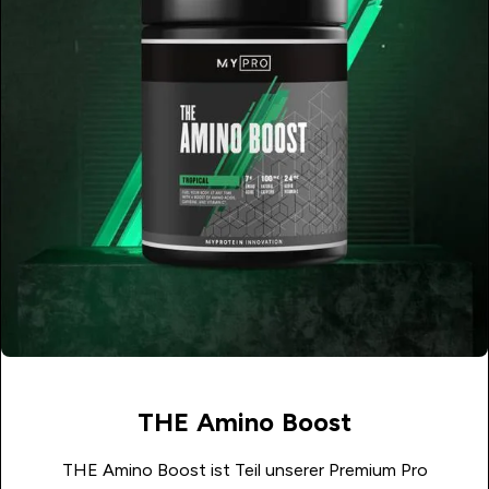
THE Amino Boost
THE Amino Boost ist Teil unserer Premium Pro