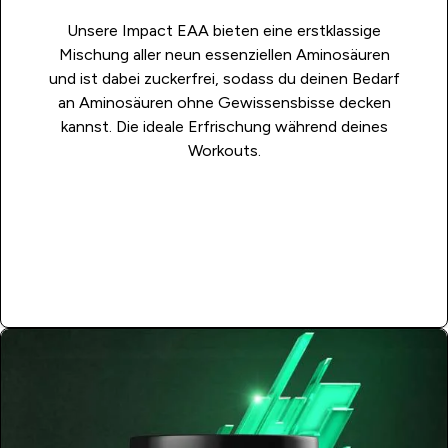
Unsere Impact EAA bieten eine erstklassige
Mischung aller neun essenziellen Aminosäuren
und ist dabei zuckerfrei, sodass du deinen Bedarf
an Aminosäuren ohne Gewissensbisse decken
kannst. Die ideale Erfrischung während deines
Workouts.
JETZT KAUFEN