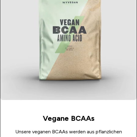
Vegane BCAAs
Unsere veganen BCAAs werden aus pflanzlichen