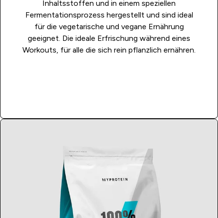
Inhaltsstoffen und in einem speziellen
Fermentationsprozess hergestellt und sind ideal
für die vegetarische und vegane Ernährung
geeignet. Die ideale Erfrischung während eines
Workouts, für alle die sich rein pflanzlich ernähren.
JETZT KAUFEN