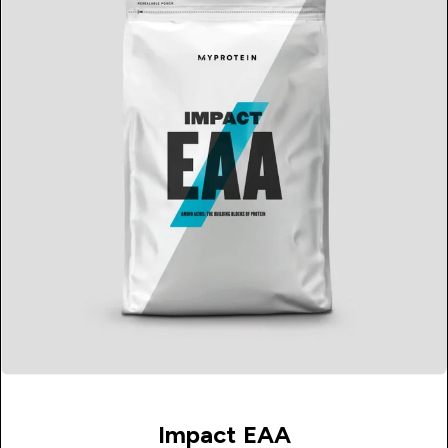
Impact EAA