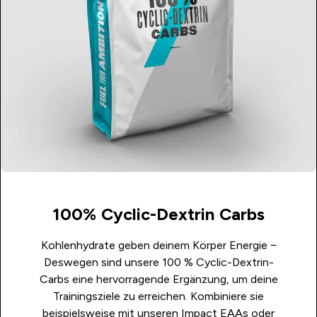
100% Cyclic-Dextrin Carbs
Kohlenhydrate geben deinem Körper Energie −
Deswegen sind unsere 100 % Cyclic-Dextrin-
Carbs eine hervorragende Ergänzung, um deine
Trainingsziele zu erreichen. Kombiniere sie
beispielsweise mit unseren Impact EAAs oder