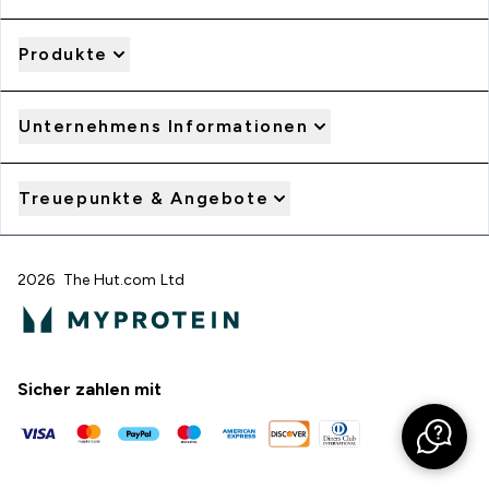
Produkte
Unternehmens Informationen
Treuepunkte & Angebote
2026 The Hut.com Ltd
Sicher zahlen mit