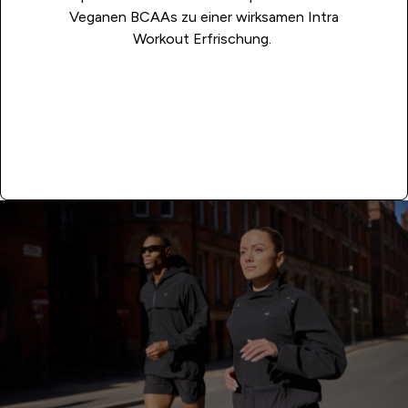
Veganen BCAAs zu einer wirksamen Intra
Workout Erfrischung.
JETZT KAUFEN