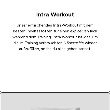
Intra Workout
Unser erfrischendes Intra-Workout mit dem
besten Inhaltsstoffen für einen explosiven Kick
während dem Training. Intra Workout ist ideal um
die im Training verbrauchten Nährstoffe wieder
aufzufüllen, sodas du alles geben kannst.
JETZT KAUFEN