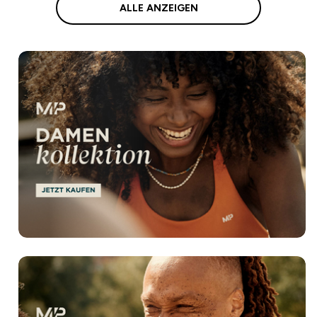
ALLE ANZEIGEN