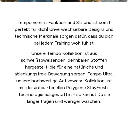
Tempo vereint Funktion und Stil und ist somit
perfekt für dich! Unverwechselbare Designs und
technische Merkmale sorgen dafür, dass du dich
bei jedem Training wohlfühlst.
Unsere Tempo Kollektion ist aus
schweißabweisenden, dehnbaren Stoffen
hergestellt, die für eine natürliche und
ablenkungsfreie Bewegung sorgen.
Tempo Ultra
,
unsere hochwertige Activewear-Kollektion, ist
mit der antibakteriellen Polygiene StayFresh-
Technologie ausgestattet - so kannst Du sie
länger tragen und weniger waschen.