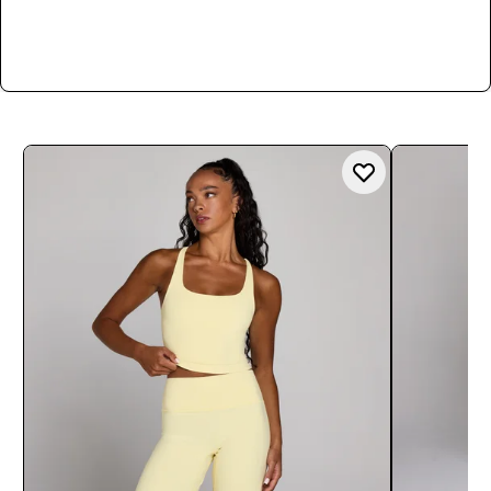
Jetzt kaufen