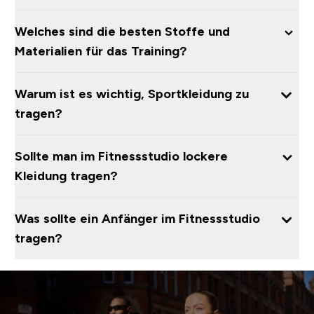
Welches sind die besten Stoffe und
Materialien für das Training?
Warum ist es wichtig, Sportkleidung zu
tragen?
Sollte man im Fitnessstudio lockere
Kleidung tragen?
Was sollte ein Anfänger im Fitnessstudio
tragen?