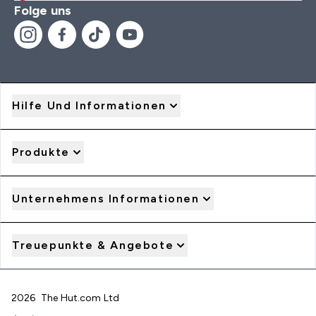
Folge uns
Hilfe Und Informationen
Produkte
Unternehmens Informationen
Treuepunkte & Angebote
2026 The Hut.com Ltd