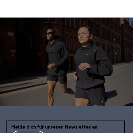
Melde dich für unseren Newsletter an