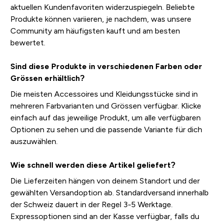
aktuellen Kundenfavoriten widerzuspiegeln. Beliebte
Produkte können variieren, je nachdem, was unsere
Community am häufigsten kauft und am besten
bewertet.
Sind diese Produkte in verschiedenen Farben oder
Grössen erhältlich?
Die meisten Accessoires und Kleidungsstücke sind in
mehreren Farbvarianten und Grössen verfügbar. Klicke
einfach auf das jeweilige Produkt, um alle verfügbaren
Optionen zu sehen und die passende Variante für dich
auszuwählen.
Wie schnell werden diese Artikel geliefert?
Die Lieferzeiten hängen von deinem Standort und der
gewählten Versandoption ab. Standardversand innerhalb
der Schweiz dauert in der Regel 3-5 Werktage.
Expressoptionen sind an der Kasse verfügbar, falls du