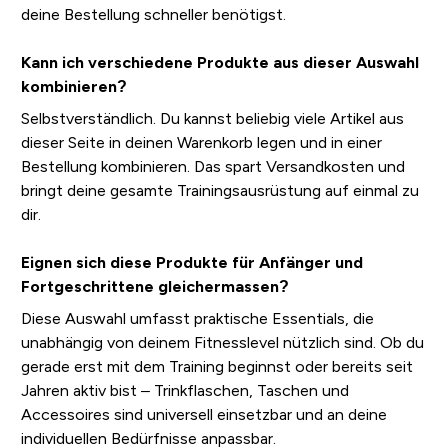
deine Bestellung schneller benötigst.
Kann ich verschiedene Produkte aus dieser Auswahl
kombinieren?
Selbstverständlich. Du kannst beliebig viele Artikel aus
dieser Seite in deinen Warenkorb legen und in einer
Bestellung kombinieren. Das spart Versandkosten und
bringt deine gesamte Trainingsausrüstung auf einmal zu
dir.
Eignen sich diese Produkte für Anfänger und
Fortgeschrittene gleichermassen?
Diese Auswahl umfasst praktische Essentials, die
unabhängig von deinem Fitnesslevel nützlich sind. Ob du
gerade erst mit dem Training beginnst oder bereits seit
Jahren aktiv bist – Trinkflaschen, Taschen und
Accessoires sind universell einsetzbar und an deine
individuellen Bedürfnisse anpassbar.