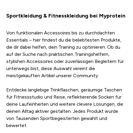
Sportkleidung & Fitnesskleidung bei Myprotein
Von funktionalen Accessoires bis zu durchdachten
Essentials – hier findest du die beliebtesten Produkte,
die dir dabei helfen, dein Training zu optimieren. Ob du
auf der Suche nach praktischen Trainingshelfern,
stylishen Accessoires oder zuverlässigen Begleitern für
unterwegs bist, diese Auswahl vereint die
meistgekauften Artikel unserer Community.
Entdecke langlebige Trinkflaschen, geräumige Taschen
für Fitnessstudio und Reise, reflektierende Socken für
deine Laufeinheiten und weitere clevere Lösungen, die
deinen Alltag aktiver gestalten. Jedes Produkt wurde
von Tausenden Sportbegeisterten gewählt und
bewertet.