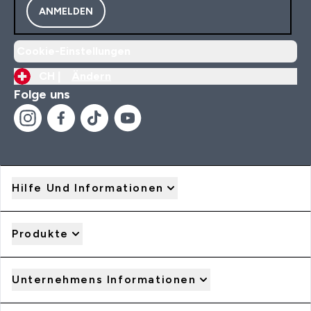
ANMELDEN
Cookie-Einstellungen
CH |
Ändern
Folge uns
Hilfe Und Informationen
Produkte
Unternehmens Informationen