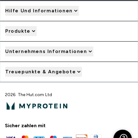
Hilfe Und Informationen
Produkte
Unternehmens Informationen
Treuepunkte & Angebote
2026 The Hut.com Ltd
Sicher zahlen mit