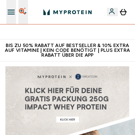
Für App-Neukunden: Gratis Versand
BIS ZU 50% RABATT AUF BESTSELLER & 10% EXTRA
AUF VITAMINE | KEIN CODE BENÖTIGT | PLUS EXTRA
RABATT ÜBER DIE APP