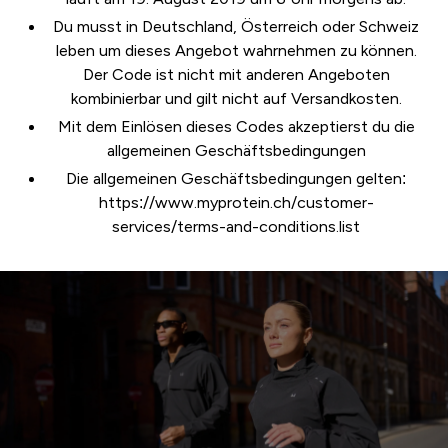
Du musst in Deutschland, Österreich oder Schweiz
leben um dieses Angebot wahrnehmen zu können.
Der Code ist nicht mit anderen Angeboten
kombinierbar und gilt nicht auf Versandkosten.
Mit dem Einlösen dieses Codes akzeptierst du die
allgemeinen Geschäftsbedingungen
Die allgemeinen Geschäftsbedingungen gelten:
https://www.myprotein.ch/customer-
services/terms-and-conditions.list