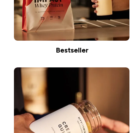
Bestseller