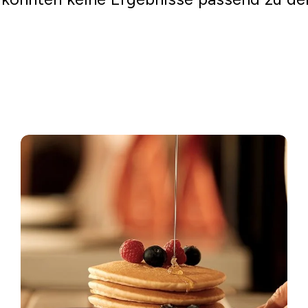
Einkaufen gehen