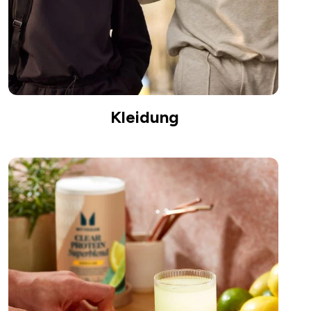
Kleidung