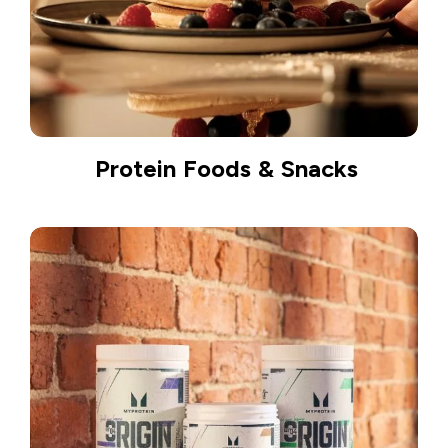
Protein Foods & Snacks