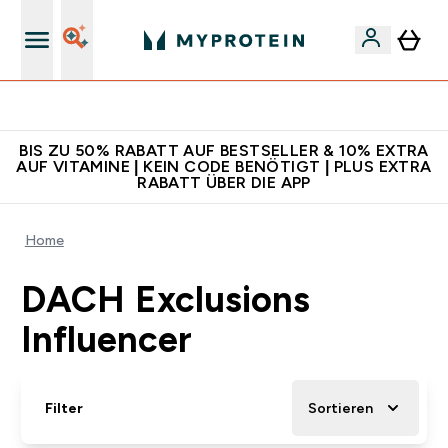
Für App-Neukunden: Gratis Versand
BIS ZU 50% RABATT AUF BESTSELLER & 10% EXTRA
AUF VITAMINE | KEIN CODE BENÖTIGT | PLUS EXTRA
RABATT ÜBER DIE APP
Home
DACH Exclusions
Influencer
Filter
Sortieren