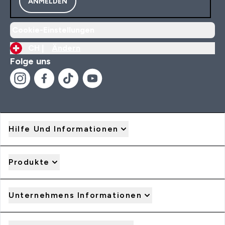
ANMELDEN
Cookie-Einstellungen
CH |
Ändern
Folge uns
Hilfe Und Informationen
Produkte
Unternehmens Informationen