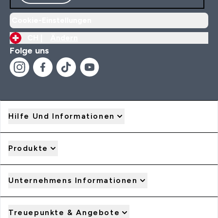
Cookie-Einstellungen
CH |
Ändern
Folge uns
Hilfe Und Informationen
Produkte
Unternehmens Informationen
Treuepunkte & Angebote