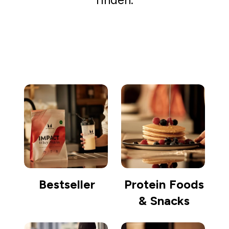
Einkaufen gehen
Bestseller
Protein Foods
& Snacks