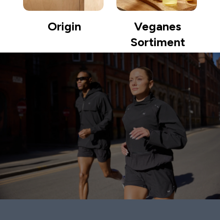
Origin
Veganes
Sortiment