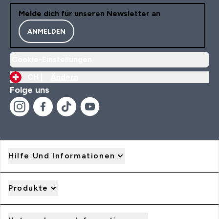
Melde dich für unseren Newsletter an
ANMELDEN
Cookie-Einstellungen
CH |
Ändern
Folge uns
Hilfe Und Informationen
Produkte