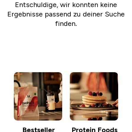
Entschuldige, wir konnten keine
Ergebnisse passend zu deiner Suche
finden.
Einkaufen gehen
Bestseller
Protein Foods