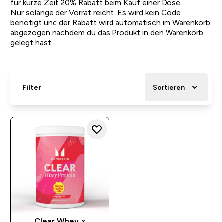
für kurze Zeit 20% Rabatt beim Kauf einer Dose.
Nur solange der Vorrat reicht. Es wird kein Code
benötigt und der Rabatt wird automatisch im Warenkorb
abgezogen nachdem du das Produkt in den Warenkorb
gelegt hast.
Filter
Sortieren
Clear Whey x