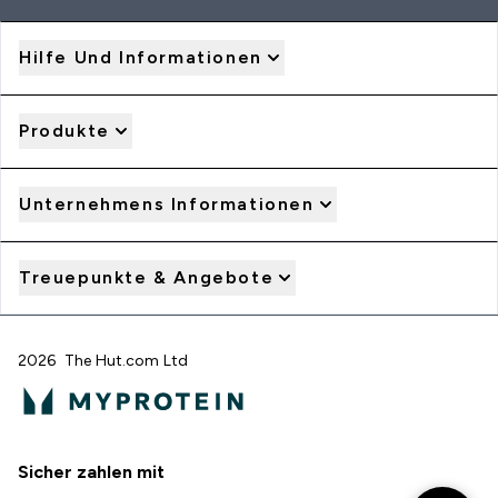
Hilfe Und Informationen
Produkte
Unternehmens Informationen
Treuepunkte & Angebote
2026 The Hut.com Ltd
Sicher zahlen mit