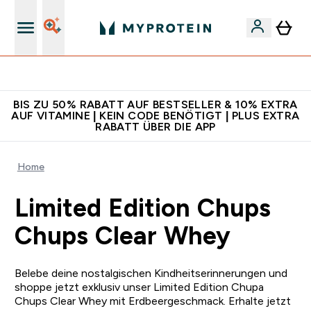
Für App-Neukunden: Gratis Versand
BIS ZU 50% RABATT AUF BESTSELLER & 10% EXTRA
AUF VITAMINE | KEIN CODE BENÖTIGT | PLUS EXTRA
RABATT ÜBER DIE APP
Home
Limited Edition Chups
Chups Clear Whey
Belebe deine nostalgischen Kindheitserinnerungen und
shoppe jetzt exklusiv unser Limited Edition Chupa
Chups Clear Whey mit Erdbeergeschmack. Erhalte jetzt