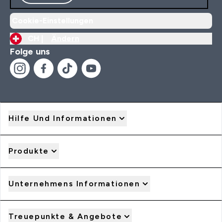
Cookie-Einstellungen
CH |
Ändern
Folge uns
Hilfe Und Informationen
Produkte
Unternehmens Informationen
Treuepunkte & Angebote