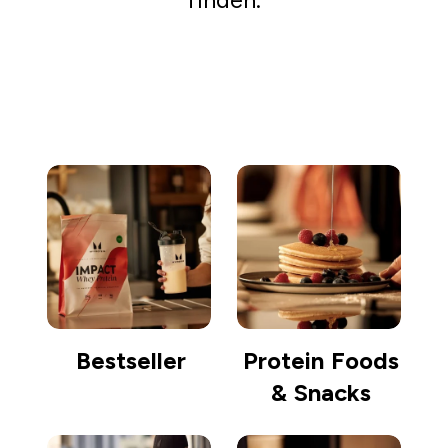
Einkaufen gehen
Bestseller
Protein Foods
& Snacks