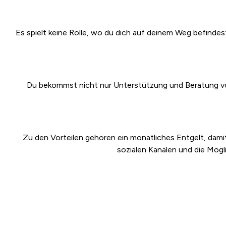
Es spielt keine Rolle, wo du dich auf deinem Weg befindest,
Du bekommst nicht nur Unterstützung und Beratung von
Zu den Vorteilen gehören ein monatliches Entgelt, damit
sozialen Kanälen und die Mögl