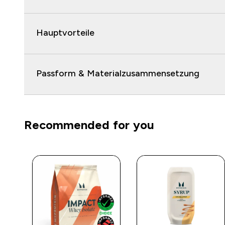
Hauptvorteile
Passform & Materialzusammensetzung
Recommended for you