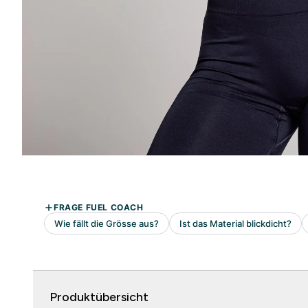
Produktübersicht