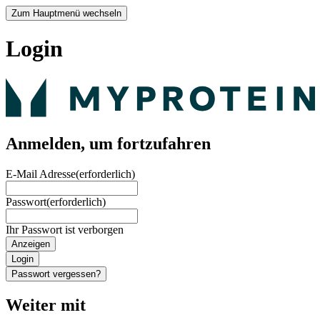
Zum Hauptmenü wechseln
Login
Anmelden, um fortzufahren
E-Mail Adresse
(erforderlich)
Passwort
(erforderlich)
Ihr Passwort ist verborgen
Anzeigen
Login
Passwort vergessen?
Weiter mit